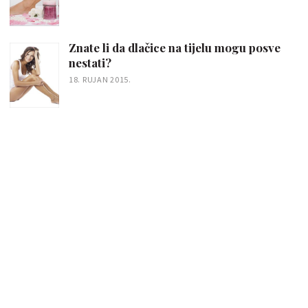
Znate li da dlačice na tijelu mogu posve
nestati?
18. RUJAN 2015.