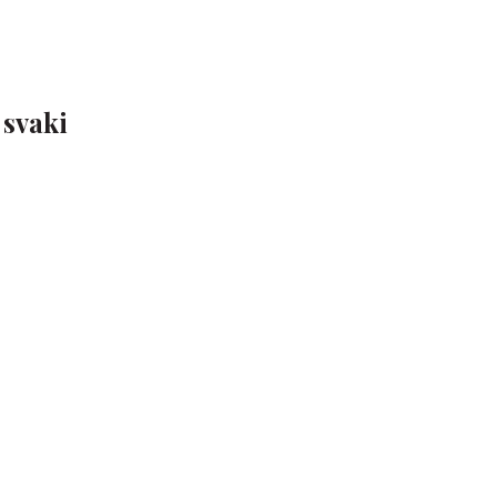
 svaki