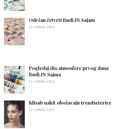
Održan četvrti Budi.IN Sajam
14. LIPANJ 2015.
Pogledaj dio atmosfere prvog dana
Budi.IN Sajma
13. LIPANJ 2015.
Klisab nakit obožavaju trendseterice
12. LIPANJ 2015.