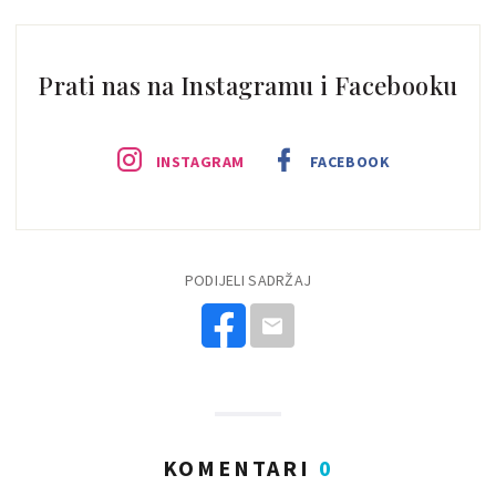
Prati nas na Instagramu i Facebooku
INSTAGRAM
FACEBOOK
PODIJELI SADRŽAJ
KOMENTARI
0