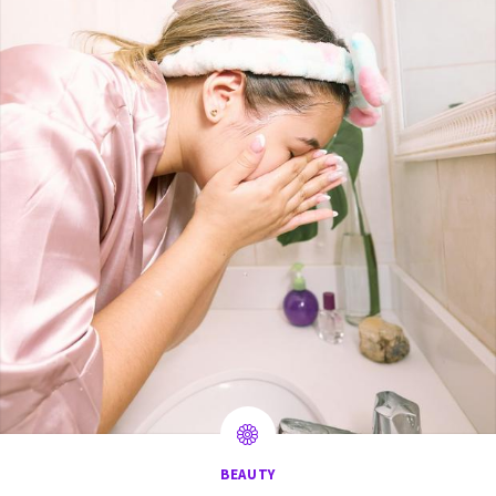
BEAUTY