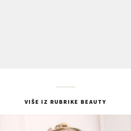
VIŠE IZ RUBRIKE BEAUTY