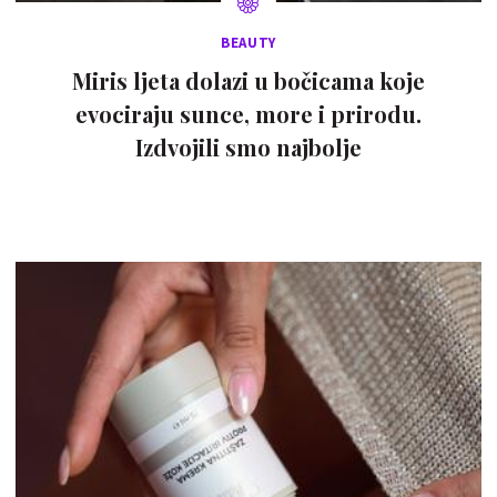
BEAUTY
Miris ljeta dolazi u bočicama koje
evociraju sunce, more i prirodu.
Izdvojili smo najbolje