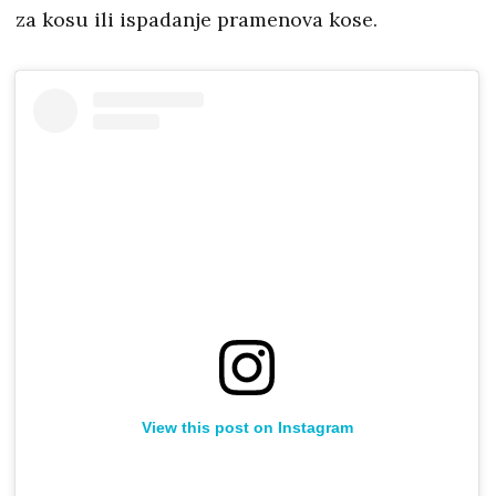
za kosu ili ispadanje pramenova kose.
View this post on Instagram