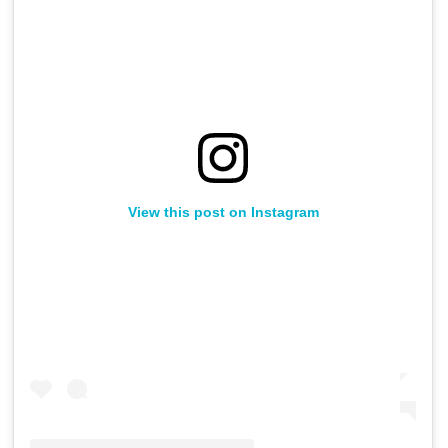
View this post on Instagram