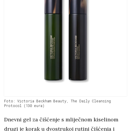
Foto: Victoria Beckham Beauty, The Daily Cleansing
Protocol (130 eura)
Dnevni gel za čišćenje s mliječnom kiselinom
drugi je korak u dvostrukoj rutini čišćenja i