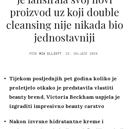
proizvod uz koji double
cleansing nije nikada bio
jednostavniji
PIŠE
MIA ELLIOTT
23. VELJAČE 2024.
Tijekom posljednjih pet godina koliko je
proletjelo otkako je predstavila vlastiti
beauty brend, Victoria Beckham uspjela je
izgraditi impresivno beauty carstvo
Nakon izvrsne hidratantne kreme i