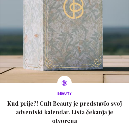
BEAUTY
Kud prije?! Cult Beauty je predstavio svoj
adventski kalendar. Lista čekanja je
otvorena