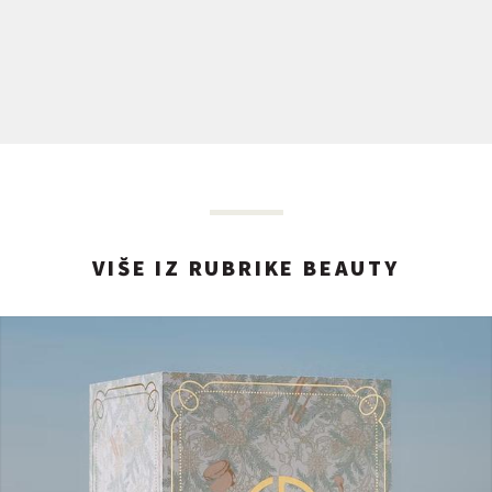
VIŠE IZ RUBRIKE BEAUTY