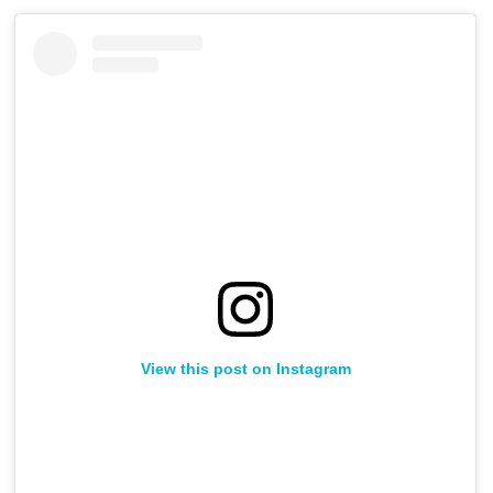
View this post on Instagram