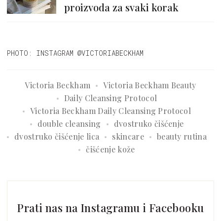
proizvoda za svaki korak
PHOTO: INSTAGRAM @VICTORIABECKHAM
Victoria Beckham
Victoria Beckham Beauty
Daily Cleansing Protocol
Victoria Beckham Daily Cleansing Protocol
double cleansing
dvostruko čišćenje
dvostruko čišćenje lica
skincare
beauty rutina
čišćenje kože
Prati nas na Instagramu i Facebooku