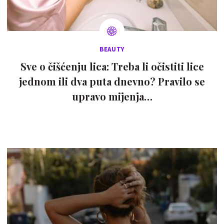
BEAUTY
Sve o čišćenju lica: Treba li očistiti lice
jednom ili dva puta dnevno? Pravilo se
upravo mijenja…