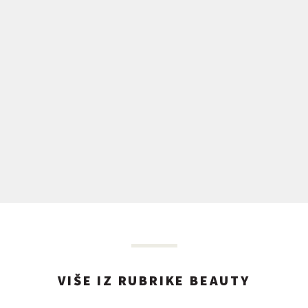
VIŠE IZ RUBRIKE BEAUTY