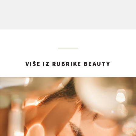
VIŠE IZ RUBRIKE BEAUTY