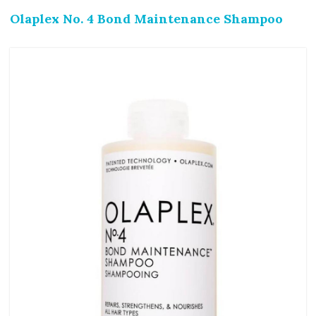
Olaplex No. 4 Bond Maintenance Shampoo