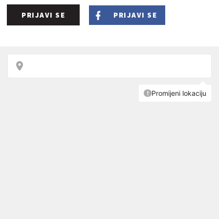
PRIJAVI SE
PRIJAVI SE