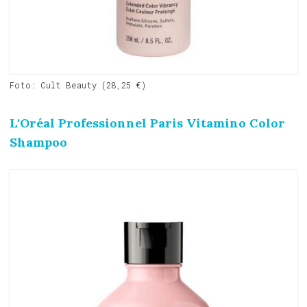
Foto: Cult Beauty (28,25 €)
L'Oréal Professionnel Paris Vitamino Color
Shampoo