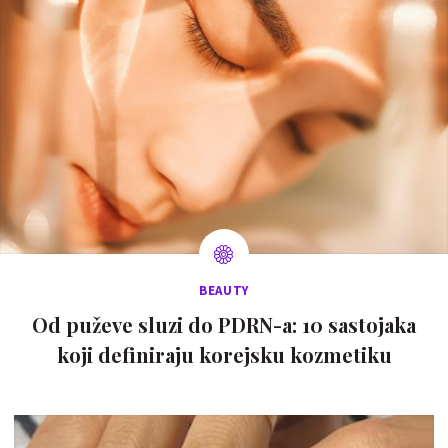
BEAUTY
Od puževe sluzi do PDRN-a: 10 sastojaka
koji definiraju korejsku kozmetiku