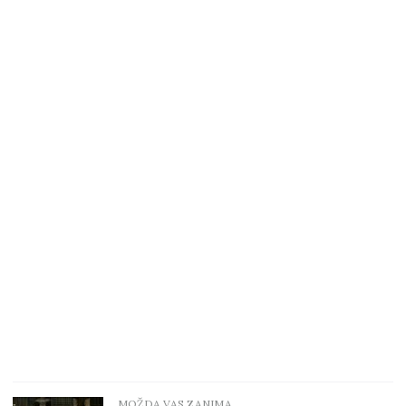
MOŽDA VAS ZANIMA