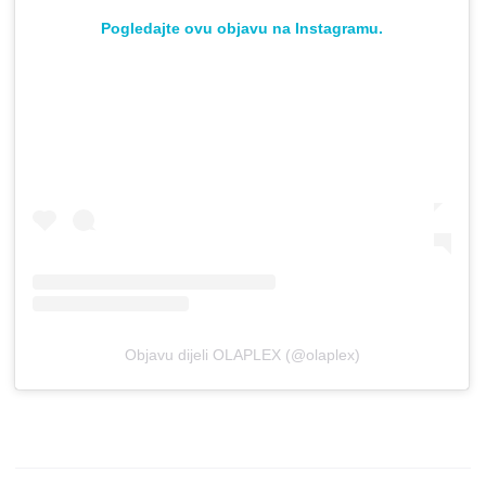
Pogledajte ovu objavu na Instagramu.
Objavu dijeli OLAPLEX (@olaplex)