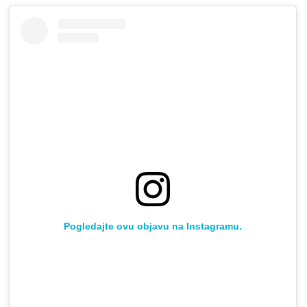
Pogledajte ovu objavu na Instagramu.