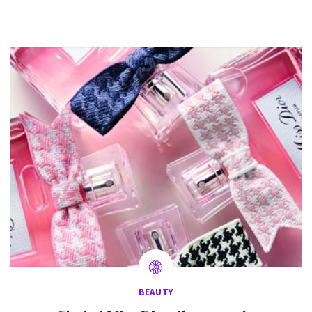
BEAUTY