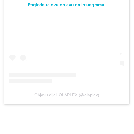
Pogledajte ovu objavu na Instagramu.
Objavu dijeli OLAPLEX (@olaplex)