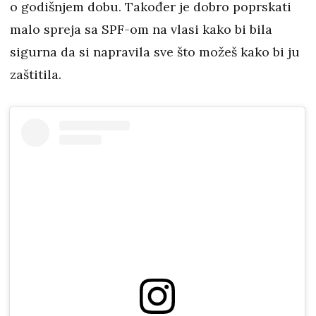
o godišnjem dobu. Također je dobro poprskati
malo spreja sa SPF-om na vlasi kako bi bila
sigurna da si napravila sve što možeš kako bi ju
zaštitila.