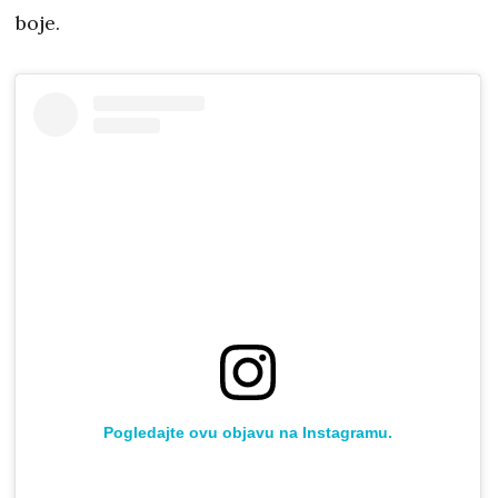
boje.
Pogledajte ovu objavu na Instagramu.