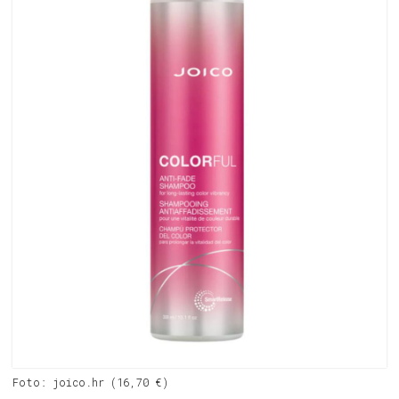
Foto: joico.hr (16,70 €)