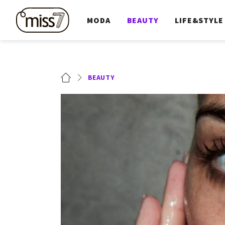
MODA
BEAUTY
LIFE&STYLE
BEAUTY