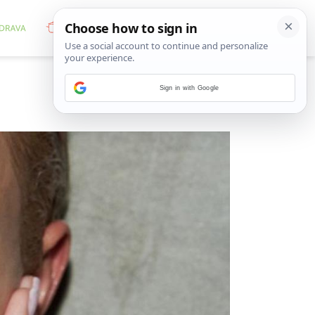
Sign in with Google