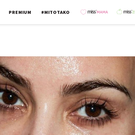
PREMIUM
#MITOTAKO