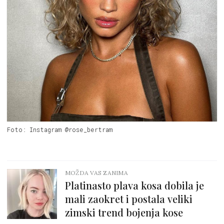
Foto: Instagram @rose_bertram
MOŽDA VAS ZANIMA
Platinasto plava kosa dobila je
mali zaokret i postala veliki
zimski trend bojenja kose