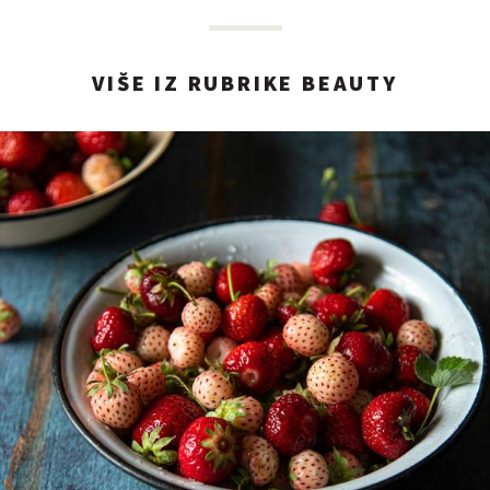
VIŠE IZ RUBRIKE BEAUTY