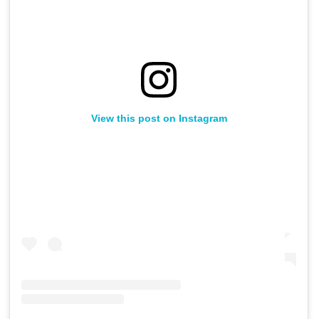
View this post on Instagram