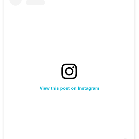
View this post on Instagram