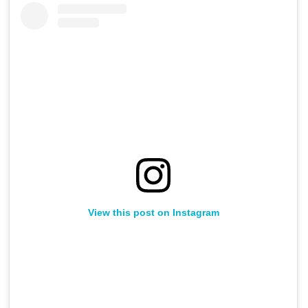
View this post on Instagram