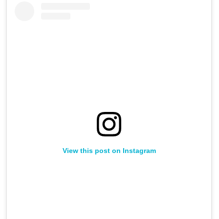
View this post on Instagram