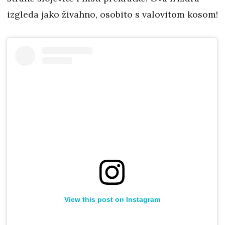
izgleda jako živahno, osobito s valovitom kosom!
View this post on Instagram