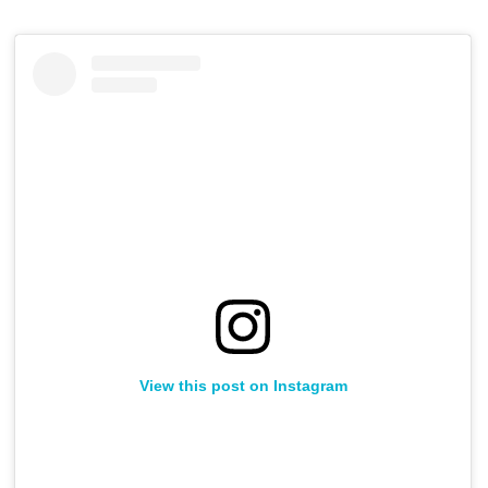
View this post on Instagram