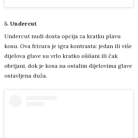
5. Undercut
Undercut nudi dosta opcija za kratku plavu
kosu. Ova frizura je igra kontrasta: jedan ili više
dijelova glave su vrlo kratko ošišani ili čak
obrijani, dok je kosa na ostalim dijelovima glave
ostavljena duža.