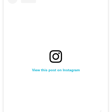
View this post on Instagram