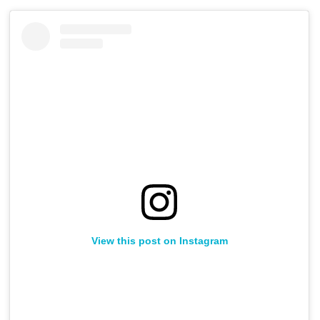
View this post on Instagram