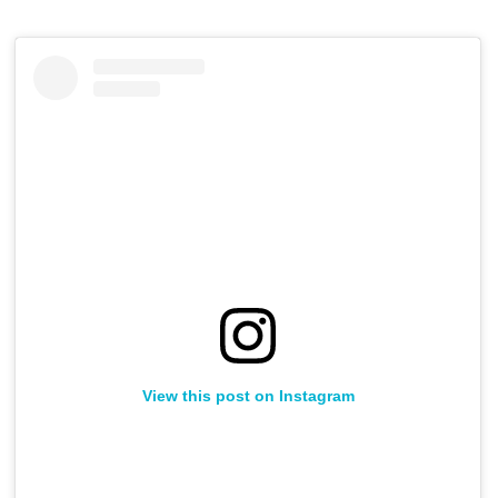
View this post on Instagram