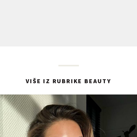
VIŠE IZ RUBRIKE BEAUTY