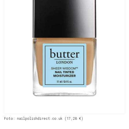
Foto: nailpolishdirect.co.uk (17,28 €)