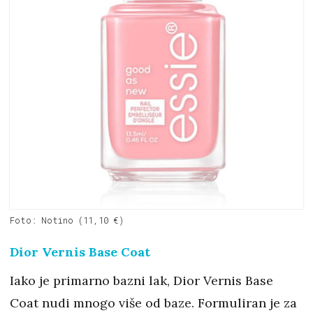
Foto: Notino (11,10 €)
Dior Vernis Base Coat
Iako je primarno bazni lak, Dior Vernis Base
Coat nudi mnogo više od baze. Formuliran je za