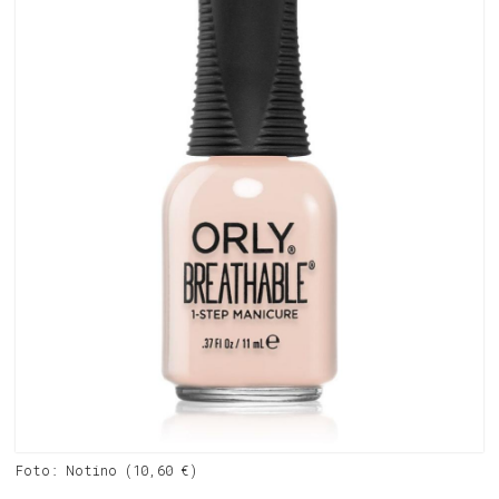
Foto: Notino (10,60 €)