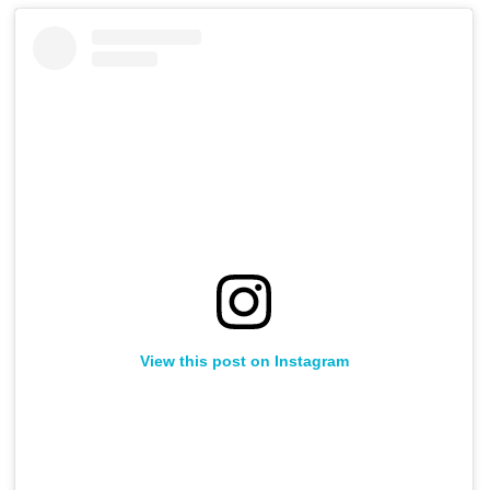
View this post on Instagram