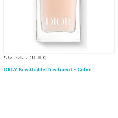
Foto: Notino (11,10 €)
ORLY Breathable Treatment + Color