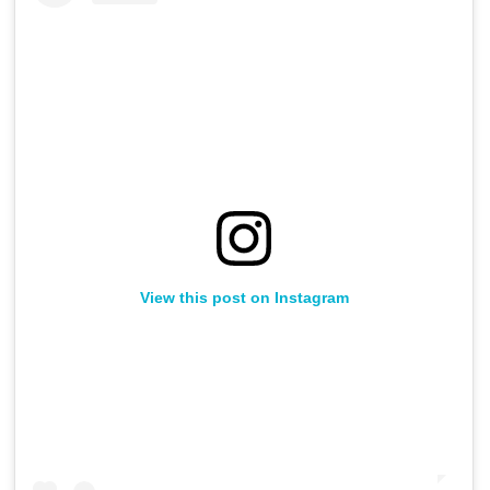
View this post on Instagram