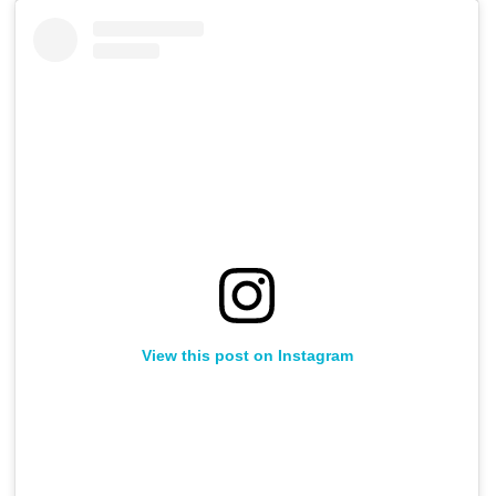
View this post on Instagram