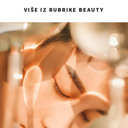
VIŠE IZ RUBRIKE BEAUTY