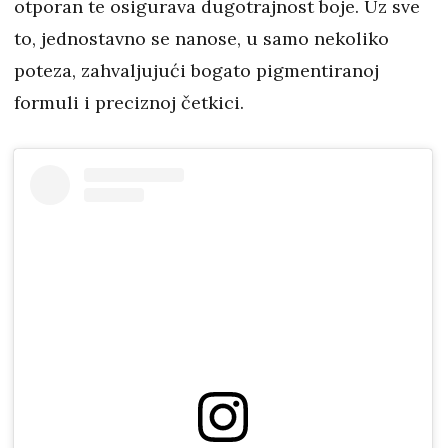
otporan te osigurava dugotrajnost boje. Uz sve
to, jednostavno se nanose, u samo nekoliko
poteza, zahvaljujući bogato pigmentiranoj
formuli i preciznoj četkici.