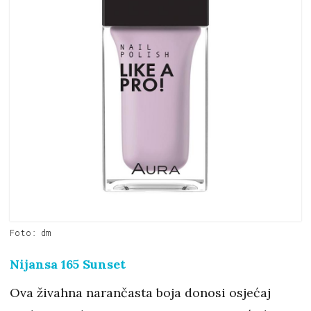
Foto: dm
Nijansa 165 Sunset
Ova živahna narančasta boja donosi osjećaj