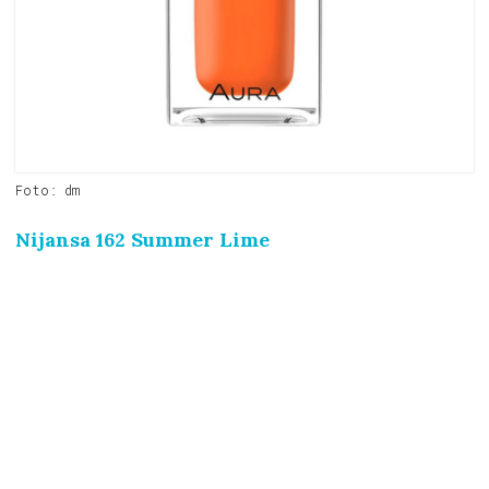
Foto: dm
Nijansa 162 Summer Lime