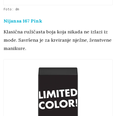
Foto: dm
Nijansa 167 Pink
Klasična ružičasta boja koja nikada ne izlazi iz
mode. Savršena je za kreiranje nježne, ženstvene
manikure.