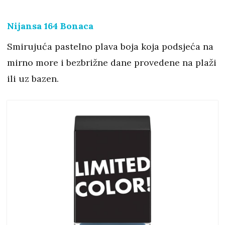
Nijansa 164 Bonaca
Smirujuća pastelno plava boja koja podsjeća na
mirno more i bezbrižne dane provedene na plaži
ili uz bazen.