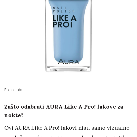
Foto: dm
Zašto odabrati AURA Like A Pro! lakove za
nokte?
Ovi AURA Like A Pro! lakovi nisu samo vizualno