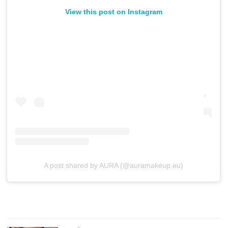
View this post on Instagram
A post shared by AURA (@auramakeup.eu)