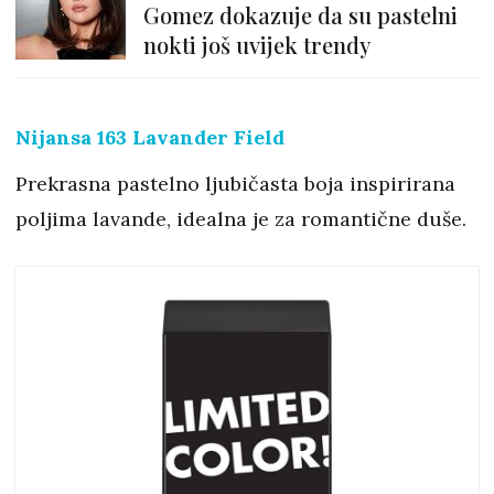
Gomez dokazuje da su pastelni
nokti još uvijek trendy
Nijansa 163 Lavander Field
Prekrasna pastelno ljubičasta boja inspirirana
poljima lavande, idealna je za romantične duše.