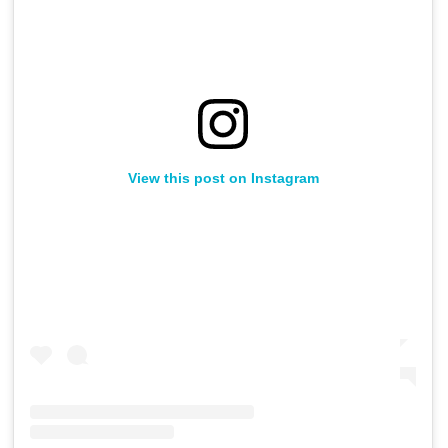
View this post on Instagram