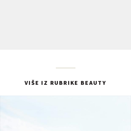
VIŠE IZ RUBRIKE BEAUTY