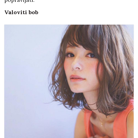
Valoviti bob