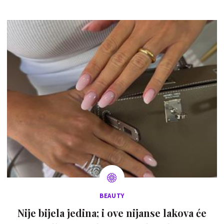
BEAUTY
Nije bijela jedina; i ove nijanse lakova će