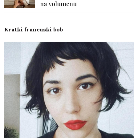
na volumenu
Kratki francuski bob