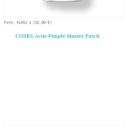
Foto: Kiehl's (32,00 €)
COSRX Acne Pimple Master Patch