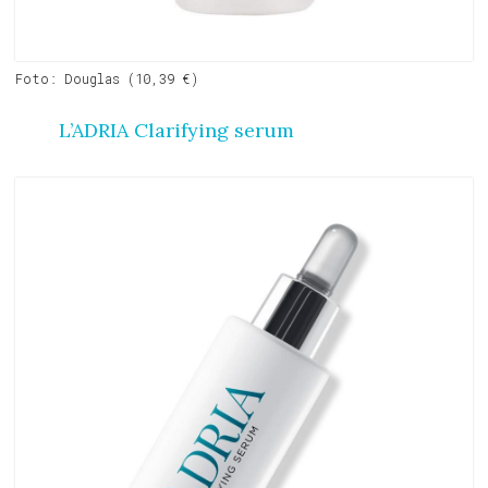
Foto: Douglas (10,39 €)
L’ADRIA Clarifying serum