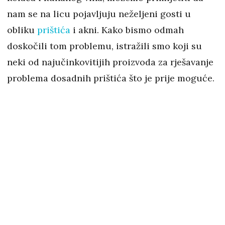
nam se na licu pojavljuju neželjeni gosti u
obliku
prištića
i akni. Kako bismo odmah
doskočili tom problemu, istražili smo koji su
neki od najučinkovitijih proizvoda za rješavanje
problema dosadnih prištića što je prije moguće.