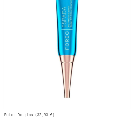
Foto: Douglas (32,90 €)