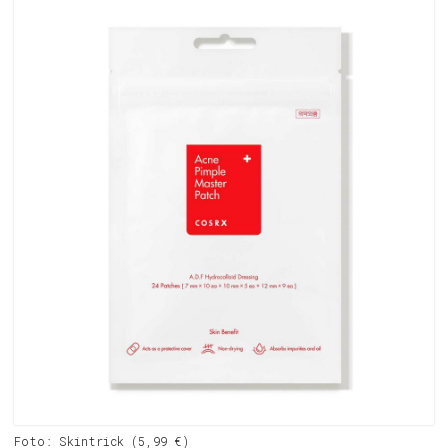
Foto: Skintrick (5,99 €)