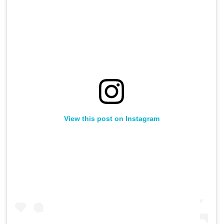
View this post on Instagram