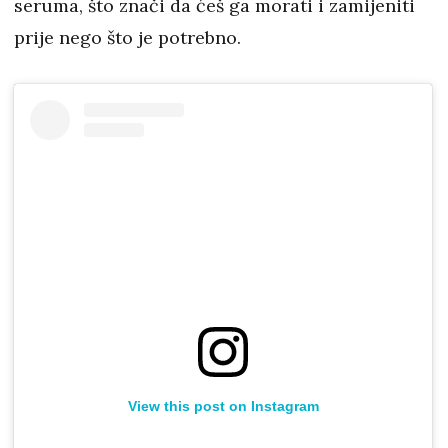
seruma, što znači da ćeš ga morati i zamijeniti
prije nego što je potrebno.
View this post on Instagram