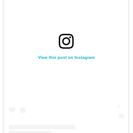
View this post on Instagram