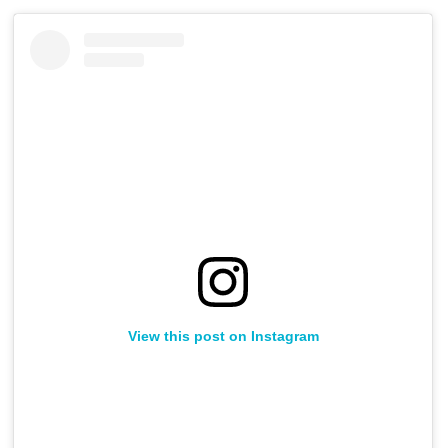
View this post on Instagram