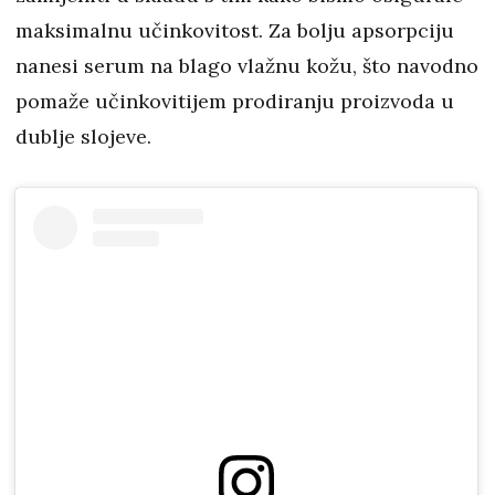
maksimalnu učinkovitost. Za bolju apsorpciju
nanesi serum na blago vlažnu kožu, što navodno
pomaže učinkovitijem prodiranju proizvoda u
dublje slojeve.