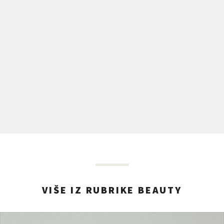
VIŠE IZ RUBRIKE BEAUTY