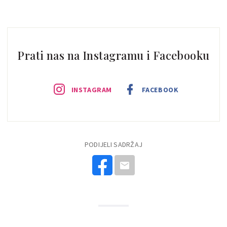
Prati nas na Instagramu i Facebooku
INSTAGRAM
FACEBOOK
PODIJELI SADRŽAJ