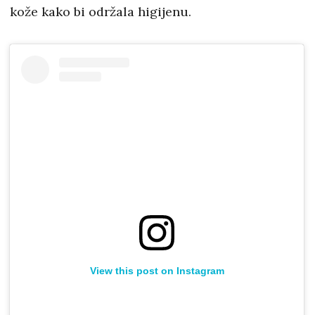
kože kako bi održala higijenu.
View this post on Instagram