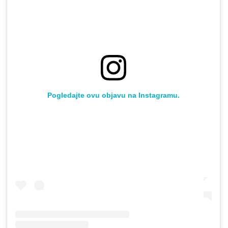
Pogledajte ovu objavu na Instagramu.