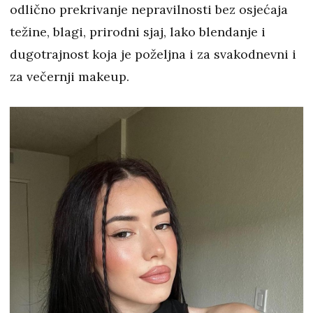
odlično prekrivanje nepravilnosti bez osjećaja
težine, blagi, prirodni sjaj, lako blendanje i
dugotrajnost koja je poželjna i za svakodnevni i
za večernji makeup.