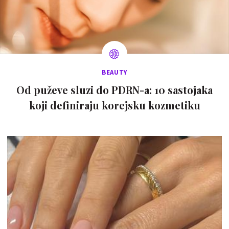
BEAUTY
Od puževe sluzi do PDRN-a: 10 sastojaka
koji definiraju korejsku kozmetiku