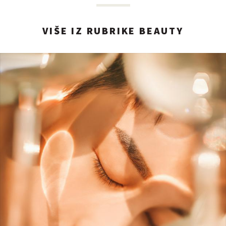
VIŠE IZ RUBRIKE BEAUTY