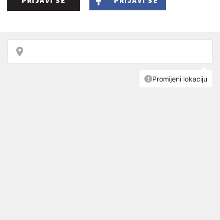
PRIJAVI SE
PRIJAVI SE