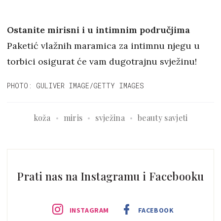
Ostanite mirisni i u intimnim područjima
Paketić vlažnih maramica za intimnu njegu u
torbici osigurat će vam dugotrajnu svježinu!
PHOTO: GULIVER IMAGE/GETTY IMAGES
koža
miris
svježina
beauty savjeti
Prati nas na Instagramu i Facebooku
INSTAGRAM
FACEBOOK