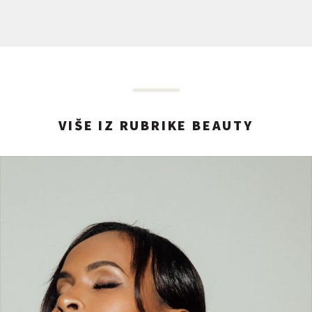
VIŠE IZ RUBRIKE BEAUTY