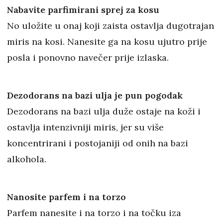
Nabavite parfimirani sprej za kosu
No uložite u onaj koji zaista ostavlja dugotrajan
miris na kosi. Nanesite ga na kosu ujutro prije
posla i ponovno navečer prije izlaska.
Dezodorans na bazi ulja je pun pogodak
Dezodorans na bazi ulja duže ostaje na koži i
ostavlja intenzivniji miris, jer su više
koncentrirani i postojaniji od onih na bazi
alkohola.
Nanosite parfem i na torzo
Parfem nanesite i na torzo i na točku iza