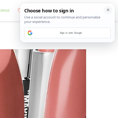
Sign in with Google