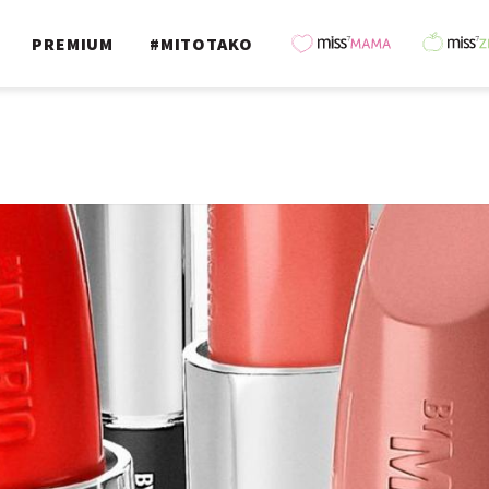
PREMIUM
#MITOTAKO