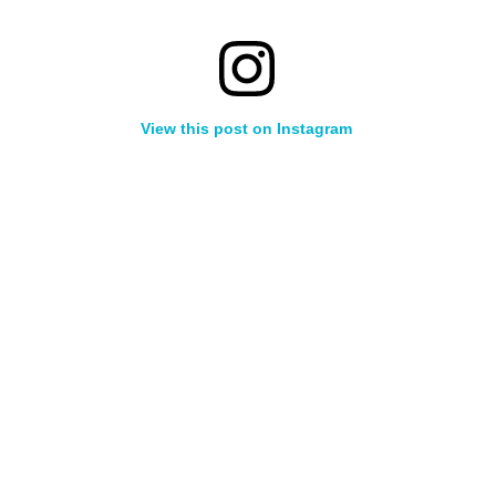
View this post on Instagram