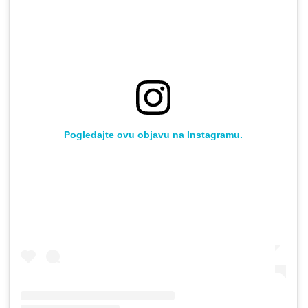
Pogledajte ovu objavu na Instagramu.