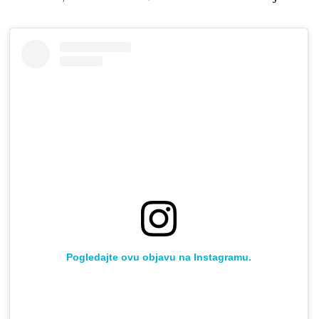
Pogledajte ovu objavu na Instagramu.