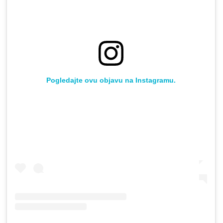
Pogledajte ovu objavu na Instagramu.