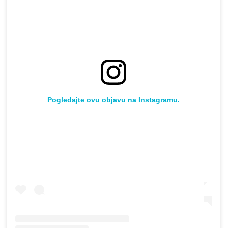
Pogledajte ovu objavu na Instagramu.