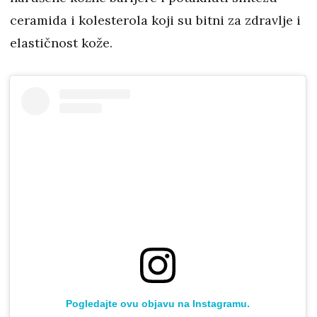
ceramida i kolesterola koji su bitni za zdravlje i
elastičnost kože.
Pogledajte ovu objavu na Instagramu.