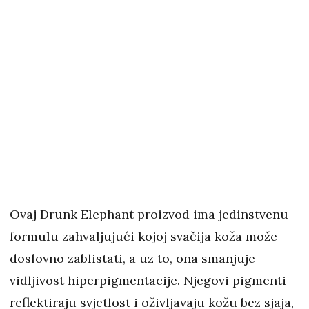
Ovaj Drunk Elephant proizvod ima jedinstvenu
formulu zahvaljujući kojoj svačija koža može
doslovno zablistati, a uz to, ona smanjuje
vidljivost hiperpigmentacije. Njegovi pigmenti
reflektiraju svjetlost i oživljavaju kožu bez sjaja,