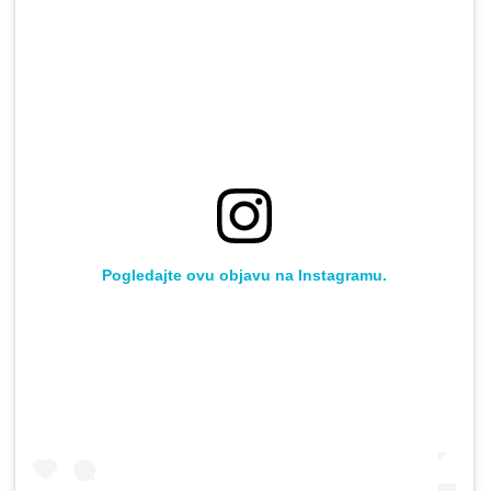
Pogledajte ovu objavu na Instagramu.