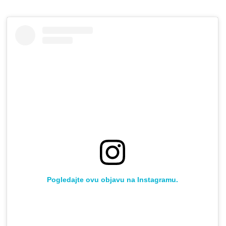
Pogledajte ovu objavu na Instagramu.