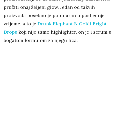
pružiti onaj željeni glow. Jedan od takvih
proizvoda posebno je popularan u posljednje
vrijeme, a to je
Drunk Elephant B-Goldi Bright
Drops
koji nije samo highlighter, on je i serum s
bogatom formulom za njegu lica.