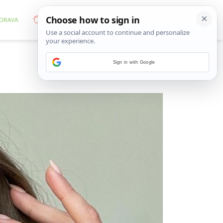
Sign in with Google