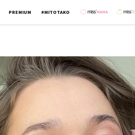
PREMIUM
#MITOTAKO