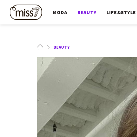
MODA
BEAUTY
LIFE&STYLE
BEAUTY