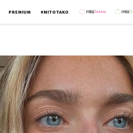
PREMIUM
#MITOTAKO