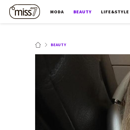
MODA
BEAUTY
LIFE&STYLE
BEAUTY