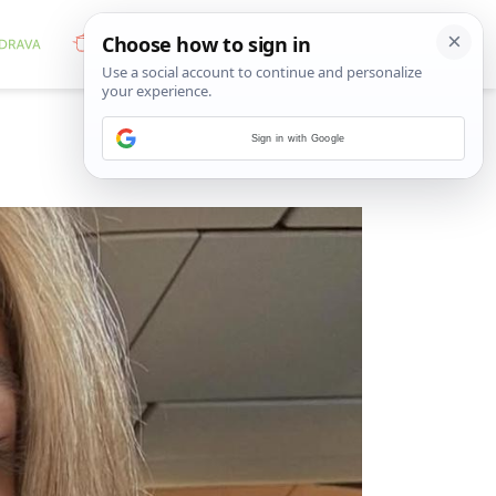
Sign in with Google