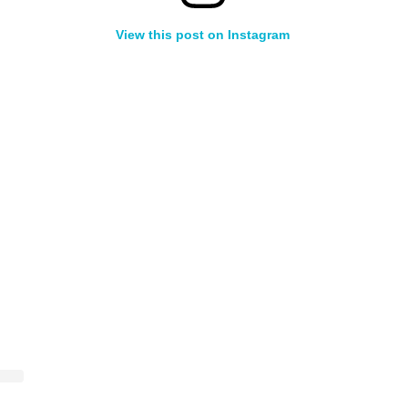
View this post on Instagram