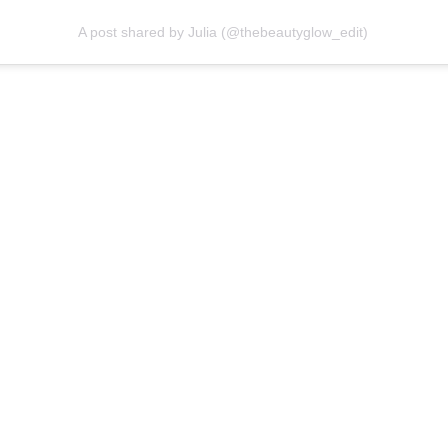
A post shared by Julia (@thebeautyglow_edit)