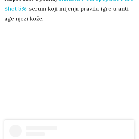
Shot 5%
, serum koji mijenja pravila igre u anti-
age njezi kože.