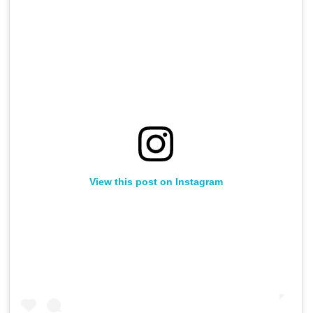
View this post on Instagram