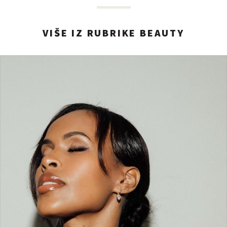
VIŠE IZ RUBRIKE BEAUTY