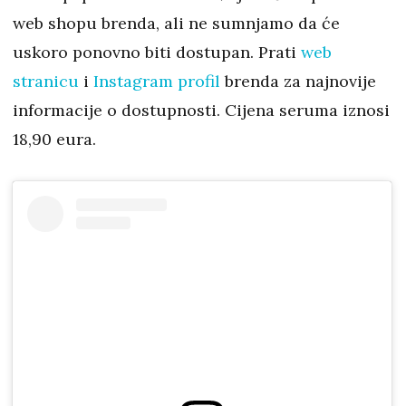
web shopu brenda, ali ne sumnjamo da će
uskoro ponovno biti dostupan. Prati
web
stranicu
i
Instagram profil
brenda za najnovije
informacije o dostupnosti. Cijena seruma iznosi
18,90 eura.