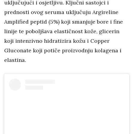
uključujući i osjetljivu. Ključni sastojci i
prednosti ovog seruma uključuju Argireline
Amplified peptid (5%) koji smanjuje bore i fine
linije te poboljšava elastičnost kože, glicerin
koji intenzivno hidratizira kožu i Copper
Gluconate koji potiče proizvodnju kolagena i
elastina.