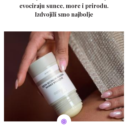
evociraju sunce, more i prirodu.
Izdvojili smo najbolje