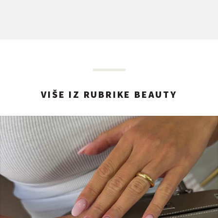
VIŠE IZ RUBRIKE BEAUTY