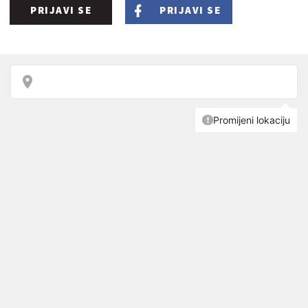
PRIJAVI SE
PRIJAVI SE