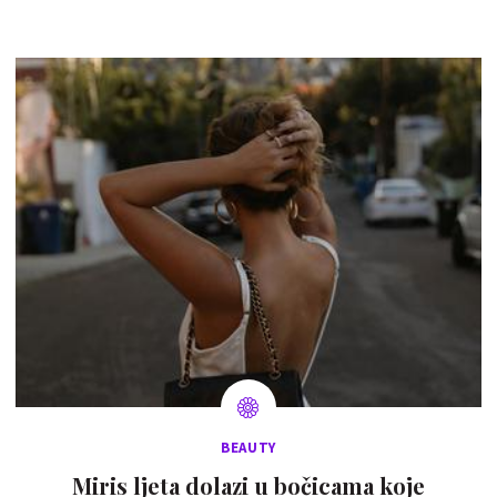
BEAUTY
Miris ljeta dolazi u bočicama koje