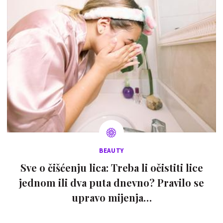
BEAUTY
Sve o čišćenju lica: Treba li očistiti lice
jednom ili dva puta dnevno? Pravilo se
upravo mijenja…