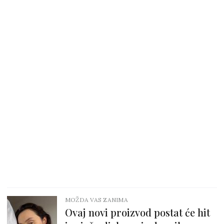
MOŽDA VAS ZANIMA
Ovaj novi proizvod postat će hit