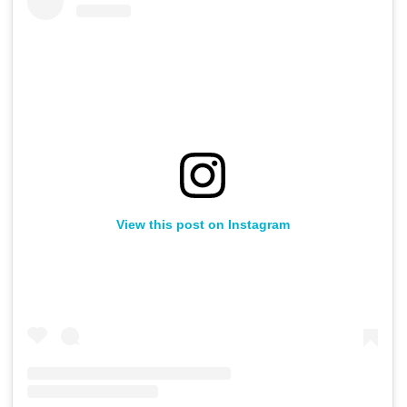
View this post on Instagram