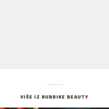
VIŠE IZ RUBRIKE BEAUTY