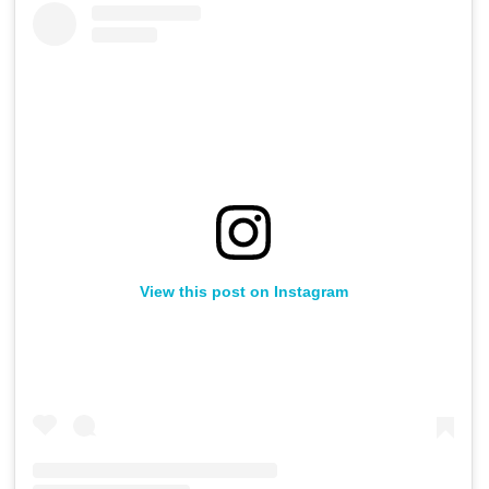
View this post on Instagram