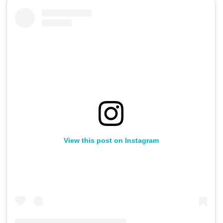
View this post on Instagram