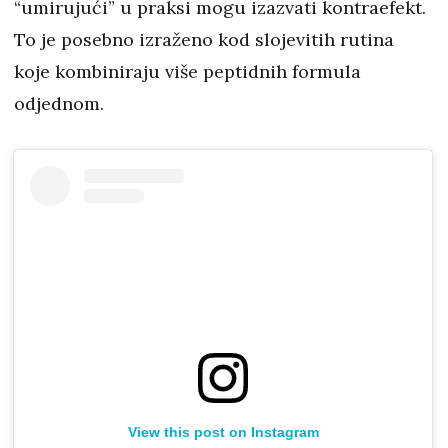
“umirujući” u praksi mogu izazvati kontraefekt.
To je posebno izraženo kod slojevitih rutina
koje kombiniraju više peptidnih formula
odjednom.
View this post on Instagram