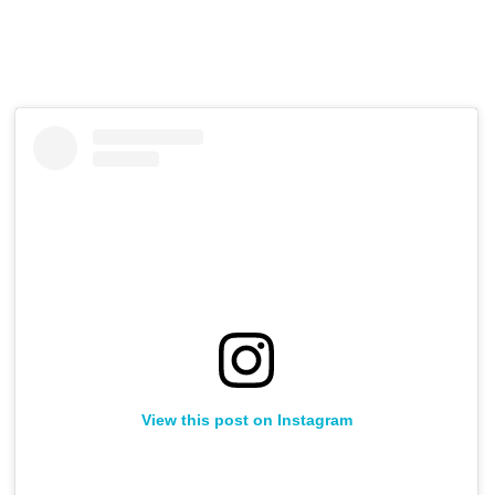
View this post on Instagram