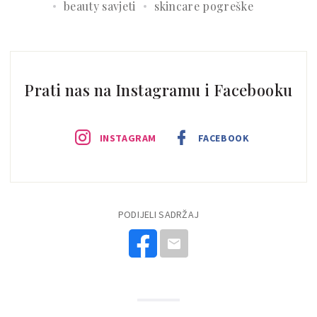
beauty savjeti
skincare pogreške
Prati nas na Instagramu i Facebooku
INSTAGRAM
FACEBOOK
PODIJELI SADRŽAJ