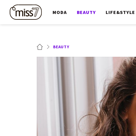
MODA
BEAUTY
LIFE&STYLE
BEAUTY