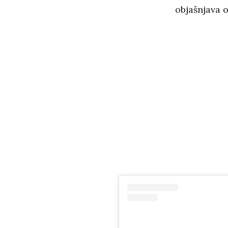
objašnjava 