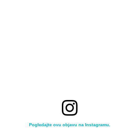
Pogledajte ovu objavu na Instagramu.