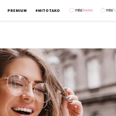
PREMIUM
#MITOTAKO