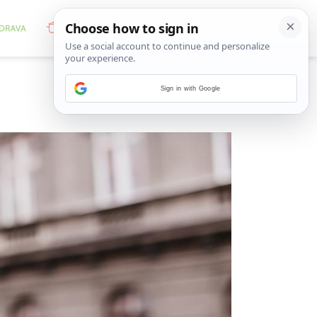
Sign in with Google