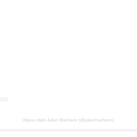
Objavu dijeli Julian Machann (@julianmachann)