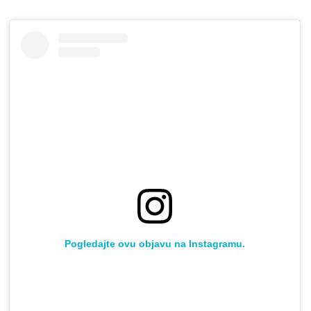
Pogledajte ovu objavu na Instagramu.