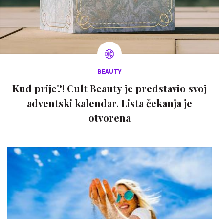
BEAUTY
Kud prije?! Cult Beauty je predstavio svoj
adventski kalendar. Lista čekanja je
otvorena