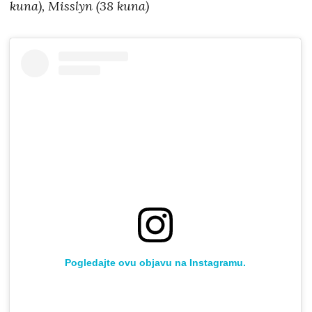
kuna), Misslyn (38 kuna)
Pogledajte ovu objavu na Instagramu.