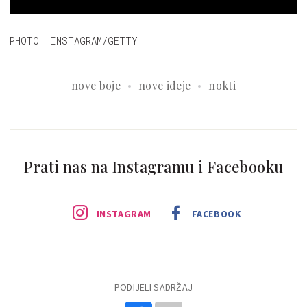
PHOTO: INSTAGRAM/GETTY
nove boje
nove ideje
nokti
Prati nas na Instagramu i Facebooku
INSTAGRAM
FACEBOOK
PODIJELI SADRŽAJ