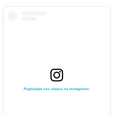
Pogledajte ovu objavu na Instagramu.