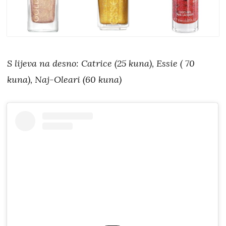
S lijeva na desno: Catrice (25 kuna), Essie ( 70
kuna), Naj-Oleari (60 kuna)