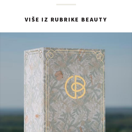
VIŠE IZ RUBRIKE BEAUTY