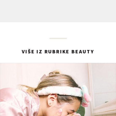
VIŠE IZ RUBRIKE BEAUTY