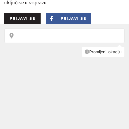
uključi se u raspravu.
PRIJAVI SE
PRIJAVI SE