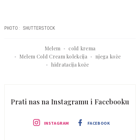
PHOTO: SHUTTERSTOCK
Melem
cold krema
Melem Cold Cream kolekcija
njega kože
hidratacija kože
Prati nas na Instagramu i Facebooku
INSTAGRAM
FACEBOOK