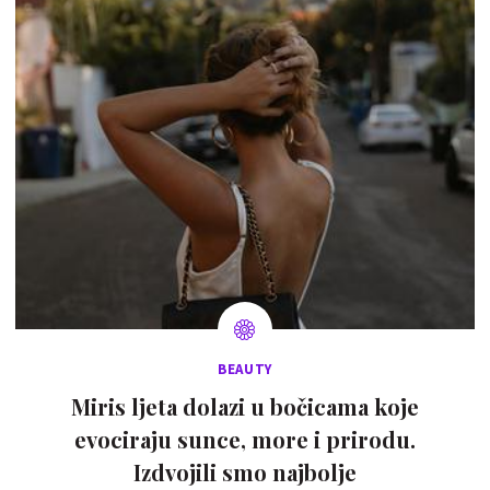
BEAUTY
Miris ljeta dolazi u bočicama koje
evociraju sunce, more i prirodu.
Izdvojili smo najbolje