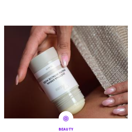
BEAUTY