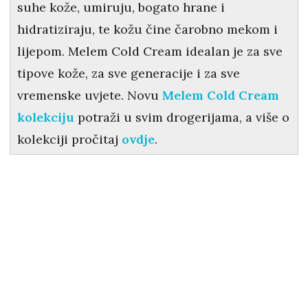
suhe kože, umiruju, bogato hrane i
hidratiziraju, te kožu čine čarobno mekom i
lijepom. Melem Cold Cream idealan je za sve
tipove kože, za sve generacije i za sve
vremenske uvjete. Novu
Melem Cold Cream
kolekciju
potraži u svim drogerijama, a više o
kolekciji pročitaj
ovdje
.