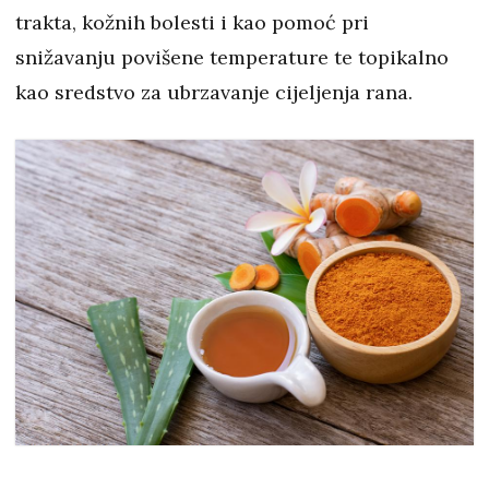
trakta, kožnih bolesti i kao pomoć pri
snižavanju povišene temperature te topikalno
kao sredstvo za ubrzavanje cijeljenja rana.