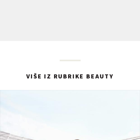
VIŠE IZ RUBRIKE BEAUTY