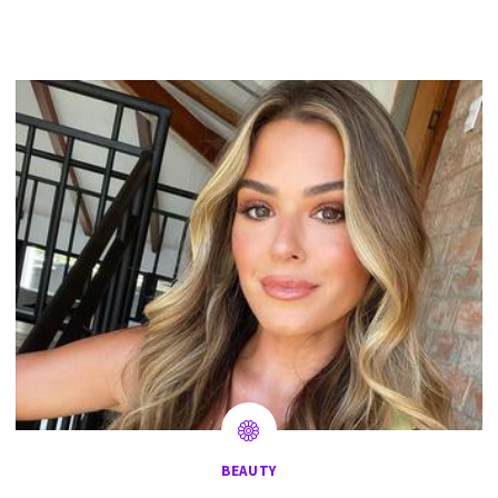
BEAUTY