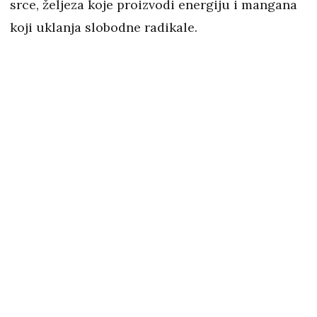
srce, željeza koje proizvodi energiju i mangana
koji uklanja slobodne radikale.