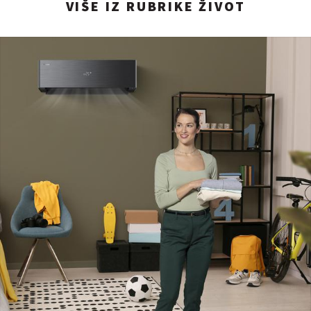
VIŠE IZ RUBRIKE ŽIVOT