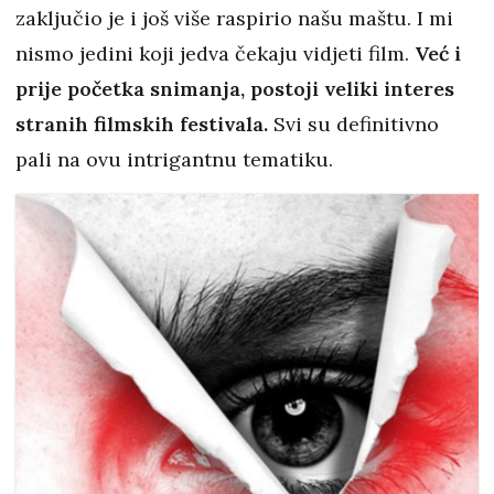
zaključio je i još više raspirio našu maštu. I mi
nismo jedini koji jedva čekaju vidjeti film.
Već i
prije početka snimanja, postoji veliki interes
stranih filmskih festivala.
Svi su definitivno
pali na ovu intrigantnu tematiku.