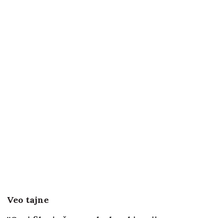
Veo tajne