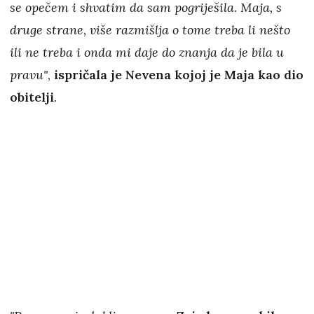
se opečem i shvatim da sam pogriješila. Maja, s
druge strane, više razmišlja o tome treba li nešto
ili ne treba i onda mi daje do znanja da je bila u
pravu"
,
ispričala je Nevena kojoj je Maja kao dio
obitelji
.