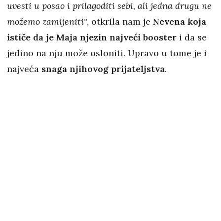
uvesti u posao i prilagoditi sebi, ali jedna drugu ne
možemo zamijeniti"
, otkrila nam je
Nevena koja
ističe da je Maja njezin najveći booster
i da se
jedino na nju može osloniti. Upravo u tome je i
najveća
snaga njihovog prijateljstva
.