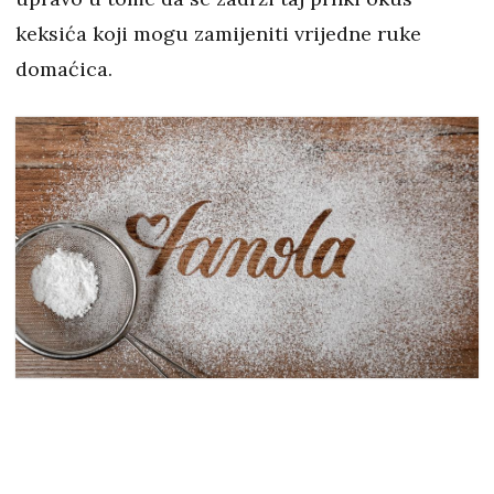
keksića koji mogu zamijeniti vrijedne ruke
domaćica.