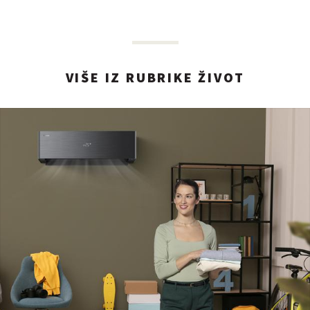
VIŠE IZ RUBRIKE ŽIVOT