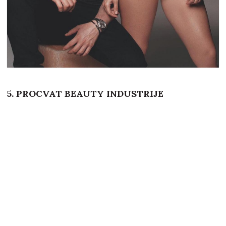
5. PROCVAT BEAUTY INDUSTRIJE