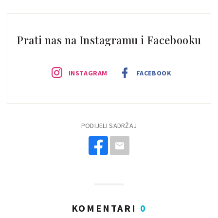
Prati nas na Instagramu i Facebooku
INSTAGRAM
FACEBOOK
PODIJELI SADRŽAJ
KOMENTARI
0