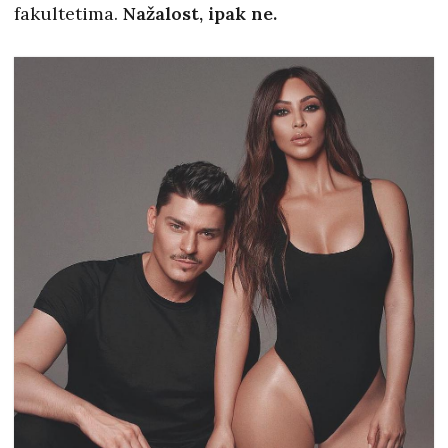
fakultetima.
Nažalost, ipak ne.