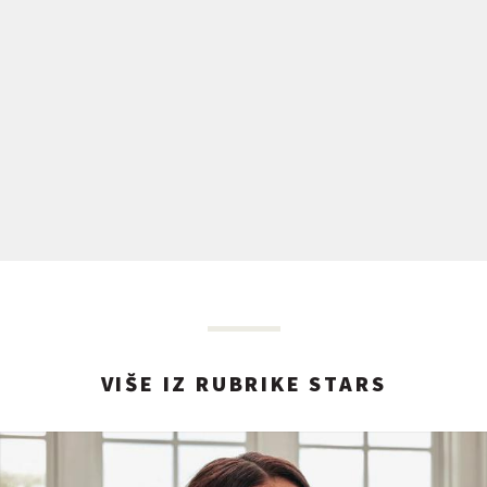
VIŠE IZ RUBRIKE STARS