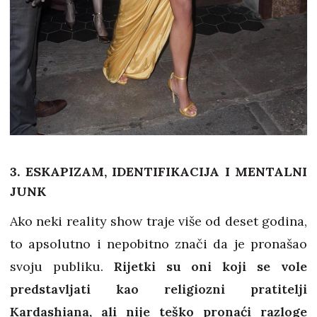
3. ESKAPIZAM, IDENTIFIKACIJA I MENTALNI
JUNK
Ako neki reality show traje više od deset godina,
to apsolutno i nepobitno znači da je pronašao
svoju publiku.
Rijetki su oni koji se vole
predstavljati kao religiozni pratitelji
Kardashiana, ali nije teško pronaći razloge