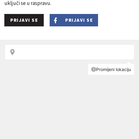
uključi se u raspravu.
PRIJAVI SE
PRIJAVI SE