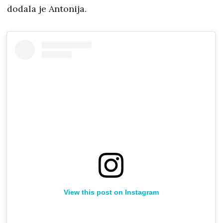
dodala je Antonija.
View this post on Instagram