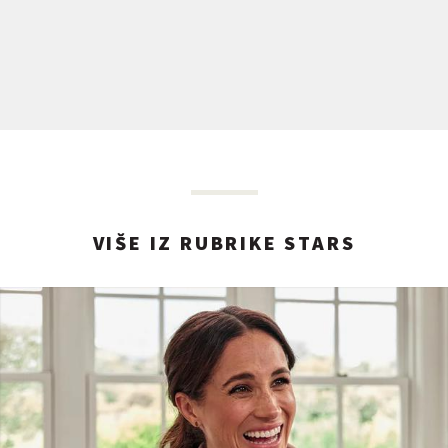
VIŠE IZ RUBRIKE STARS