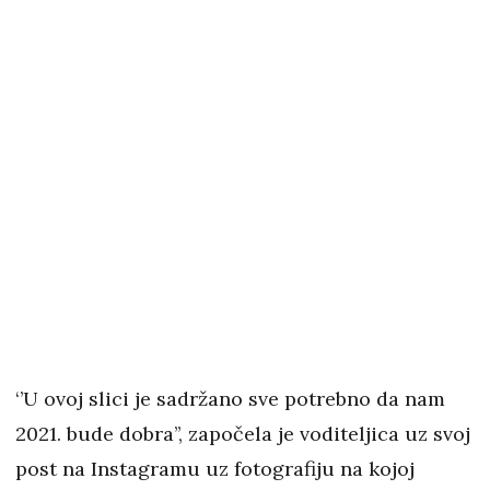
‘’U ovoj slici je sadržano sve potrebno da nam
2021. bude dobra’’, započela je voditeljica uz svoj
post na Instagramu uz fotografiju na kojoj