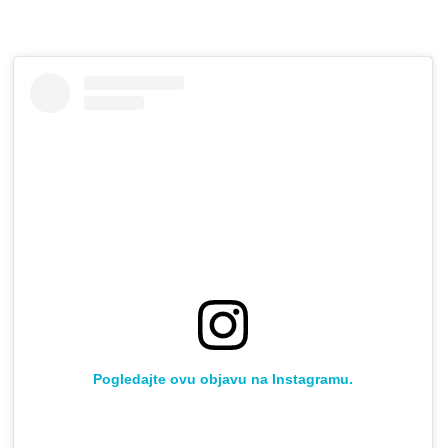
Pogledajte ovu objavu na Instagramu.