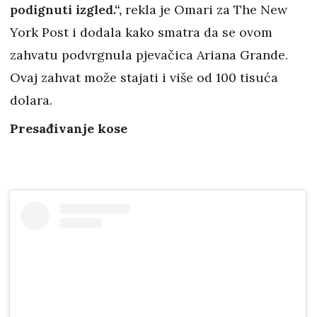
podignuti izgled.“,
rekla je Omari za The New
York Post i dodala kako smatra da se ovom
zahvatu podvrgnula pjevačica Ariana Grande.
Ovaj zahvat može stajati i više od 100 tisuća
dolara.
Presađivanje kose