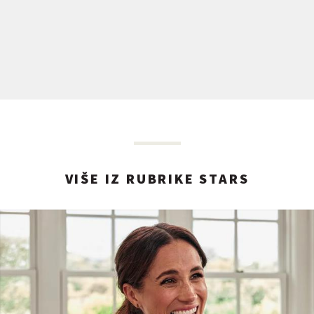
VIŠE IZ RUBRIKE STARS