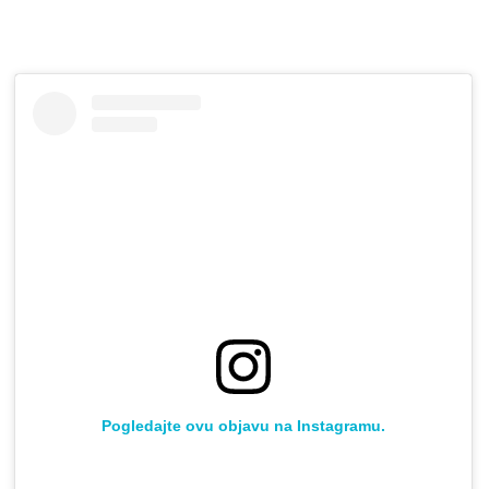
Pogledajte ovu objavu na Instagramu.