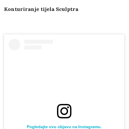
Konturiranje tijela Sculptra
Pogledajte ovu objavu na Instagramu.