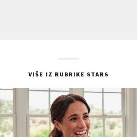
VIŠE IZ RUBRIKE STARS