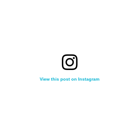
View this post on Instagram