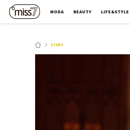
MODA
BEAUTY
LIFE&STYLE
STARS