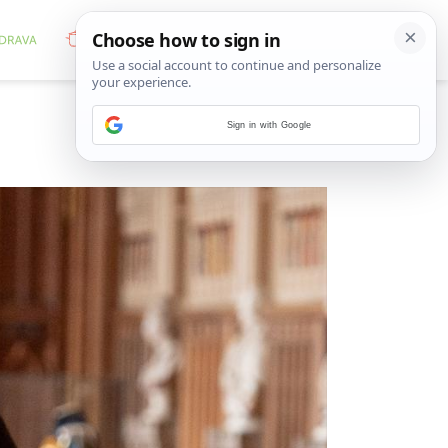
Sign in with Google