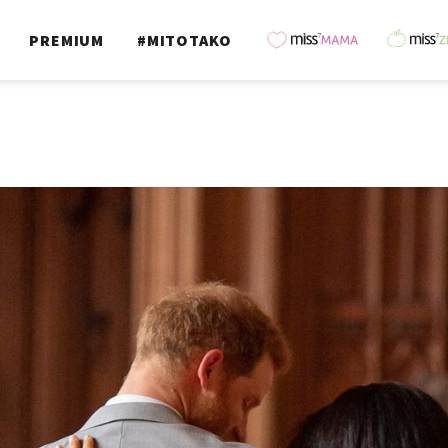
PREMIUM
#MITOTAKO