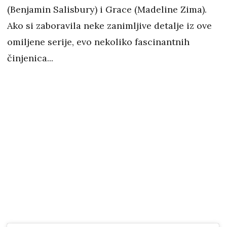
(Benjamin Salisbury) i Grace (Madeline Zima).
Ako si zaboravila neke zanimljive detalje iz ove
omiljene serije, evo nekoliko fascinantnih
činjenica...