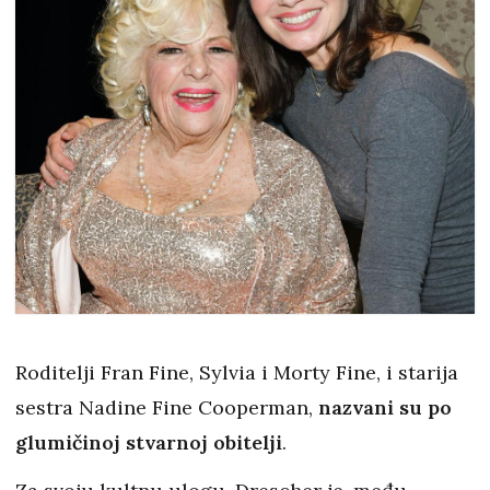
Roditelji Fran Fine, Sylvia i Morty Fine, i starija
sestra Nadine Fine Cooperman,
nazvani su po
glumičinoj stvarnoj obitelji
.