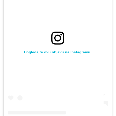
Pogledajte ovu objavu na Instagramu.