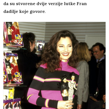
da su stvorene dvije verzije lutke Fran
dadilje koje govore
.