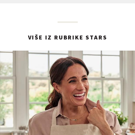
VIŠE IZ RUBRIKE STARS