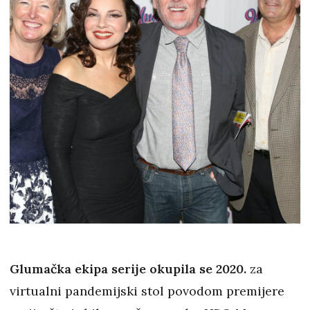
Glumačka ekipa serije okupila se 2020.
za
virtualni pandemijski stol povodom premijere