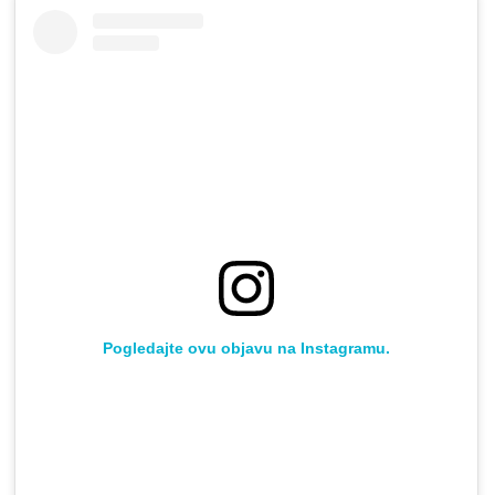
Pogledajte ovu objavu na Instagramu.