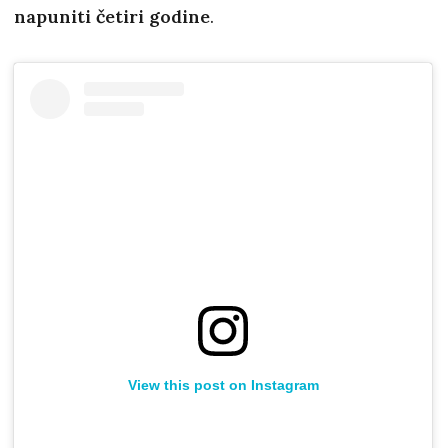
napuniti četiri godine
.
View this post on Instagram