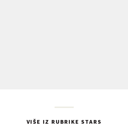
VIŠE IZ RUBRIKE STARS