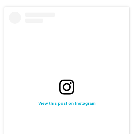
View this post on Instagram