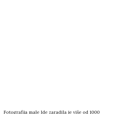
Fotografija male Ide zaradila je više od 1000