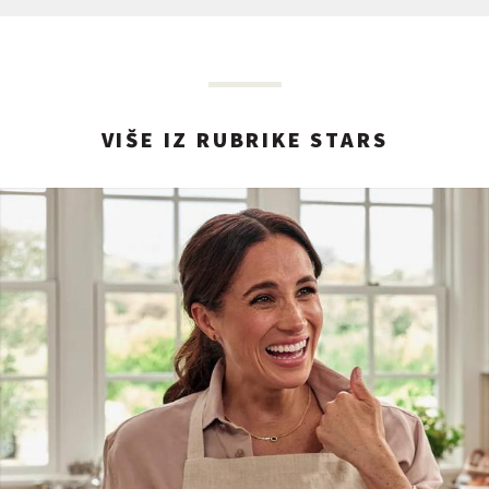
VIŠE IZ RUBRIKE STARS