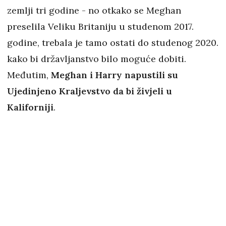
zemlji tri godine - no otkako se Meghan
preselila Veliku Britaniju u studenom 2017.
godine, trebala je tamo ostati do studenog 2020.
kako bi državljanstvo bilo moguće dobiti.
Međutim,
Meghan i Harry napustili su
Ujedinjeno Kraljevstvo da bi živjeli u
Kaliforniji
.