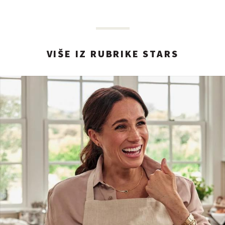
VIŠE IZ RUBRIKE STARS