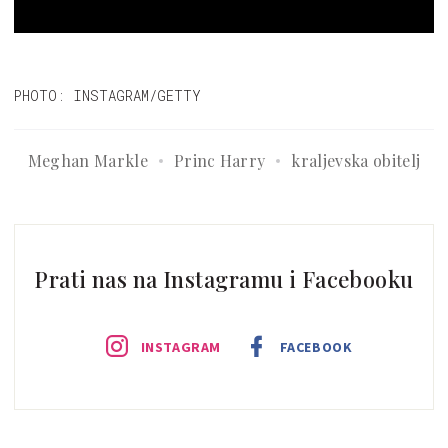
PHOTO: INSTAGRAM/GETTY
Meghan Markle
Princ Harry
kraljevska obitelj
Prati nas na Instagramu i Facebooku
INSTAGRAM
FACEBOOK