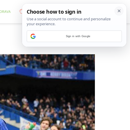
Sign in with Google