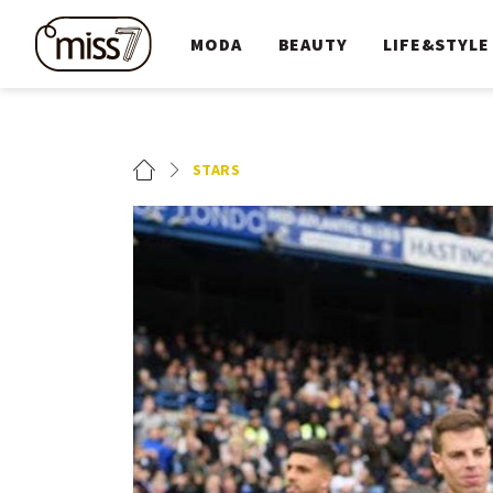
MODA
BEAUTY
LIFE&STYLE
STARS