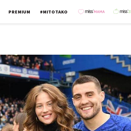
PREMIUM
#MITOTAKO