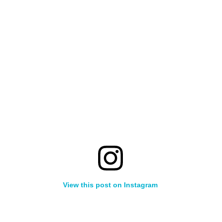
View this post on Instagram