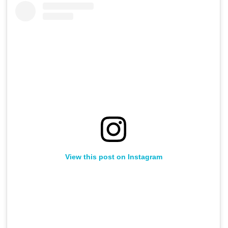
View this post on Instagram