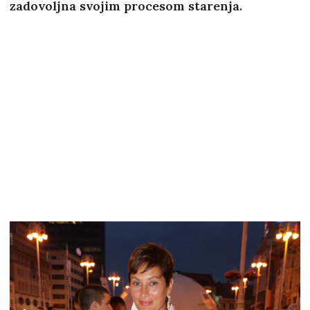
zadovoljna svojim procesom starenja.