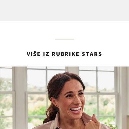
VIŠE IZ RUBRIKE STARS