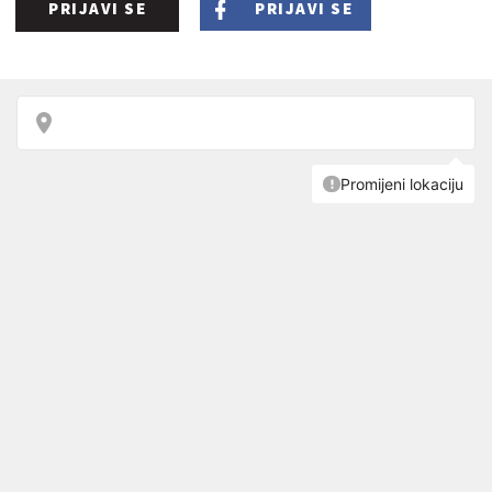
PRIJAVI SE
PRIJAVI SE