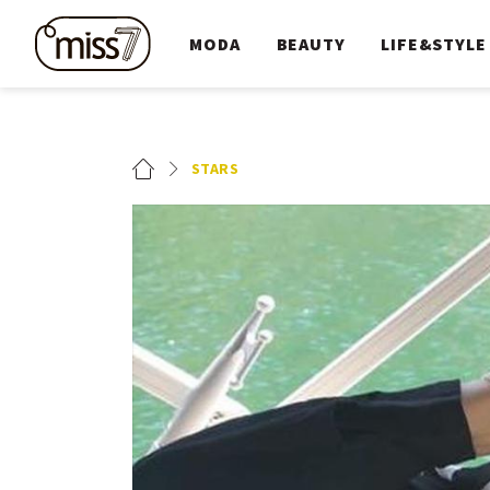
MODA
BEAUTY
LIFE&STYLE
STARS