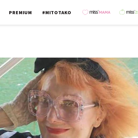
PREMIUM
#MITOTAKO