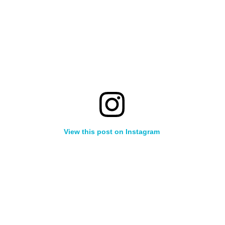
View this post on Instagram