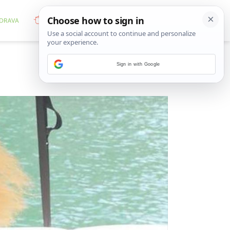
Sign in with Google