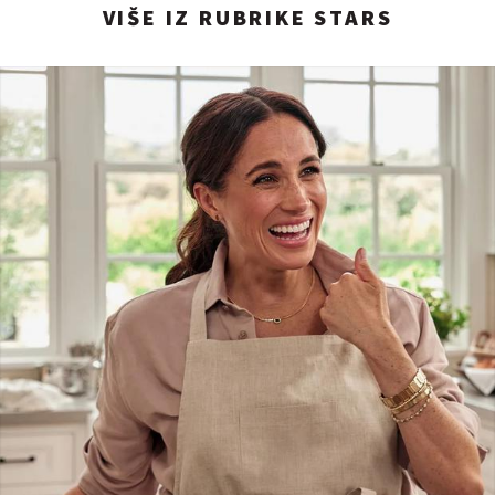
VIŠE IZ RUBRIKE STARS