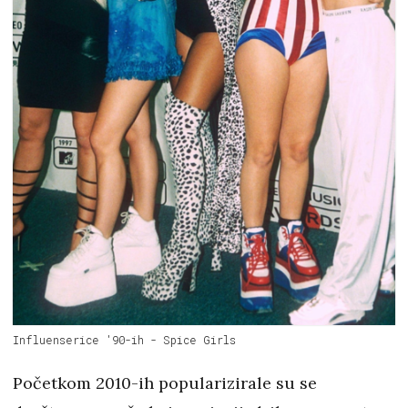
Influenserice '90-ih - Spice Girls
Početkom 2010-ih popularizirale su se