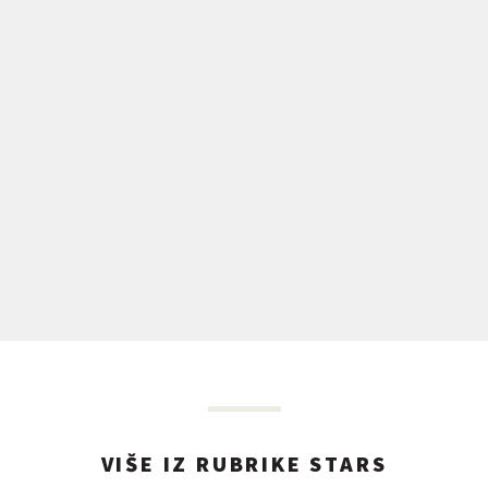
VIŠE IZ RUBRIKE STARS