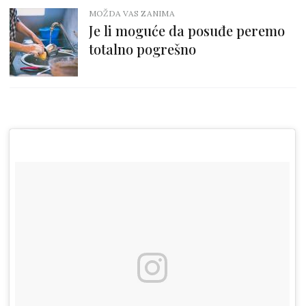
MOŽDA VAS ZANIMA
Je li moguće da posuđe peremo
totalno pogrešno