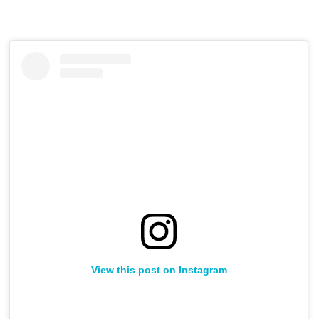
View this post on Instagram