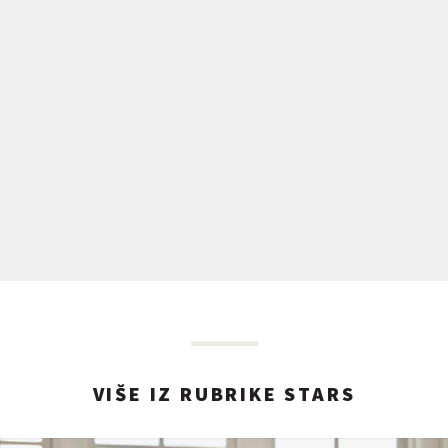
VIŠE IZ RUBRIKE STARS