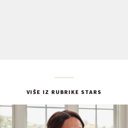
VIŠE IZ RUBRIKE STARS