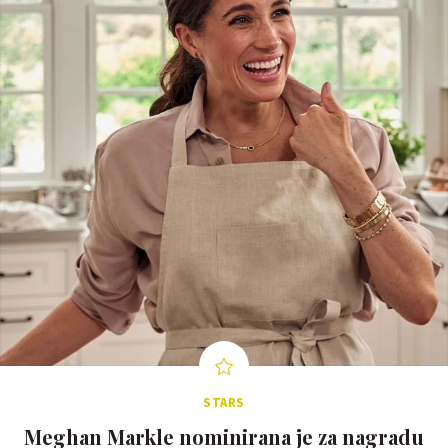
STARS
Meghan Markle nominirana je za nagradu