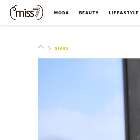
MODA
BEAUTY
LIFE&STYLE
STARS