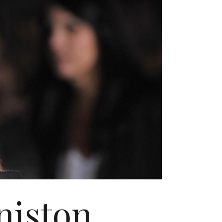
niston