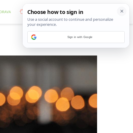
Sign in with Google