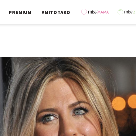
PREMIUM
#MITOTAKO