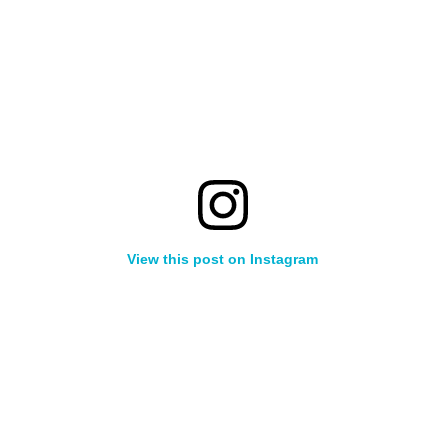
View this post on Instagram