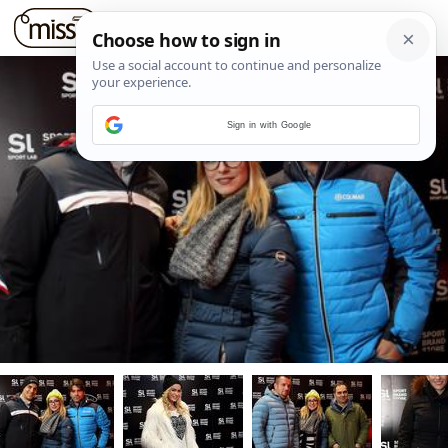
Sign in with Google