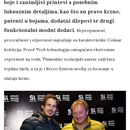
boje i zanimljivi printevi s posebnim
luksuznim detaljima, kao što su pravo krzno,
patenti u bojama, dodatni džepovi te drugi
funkcionalni modni dodaci.
Nepropusnost,
prozračnost i otpornost najvažnije su karakteristike Colmar
kolekcija. Proof-Tech tehnologija omogućava ekstremnu
otpornost na vodu, Thinsulate izolacijski sustav zadržava
toplinu tijela, a tu je i Recco System uređaj za lociranje u
slučaju lavine.