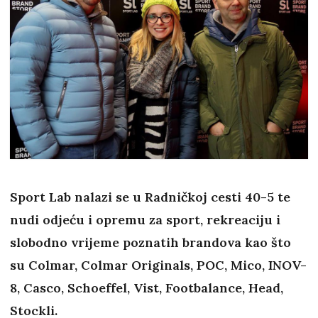
Sport Lab nalazi se u Radničkoj cesti 40-5 te
nudi odjeću i opremu za sport, rekreaciju i
slobodno vrijeme poznatih brandova kao što
su Colmar, Colmar Originals, POC, Mico, INOV-
8, Casco, Schoeffel, Vist, Footbalance, Head,
Stockli.