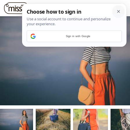
Sign in with Google